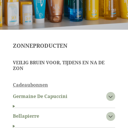
ZONNEPRODUCTEN
VEILIG BRUIN VOOR, TIJDENS EN NA DE
ZON
Cadeaubonnen
Germaine De Capuccini
Bellapierre