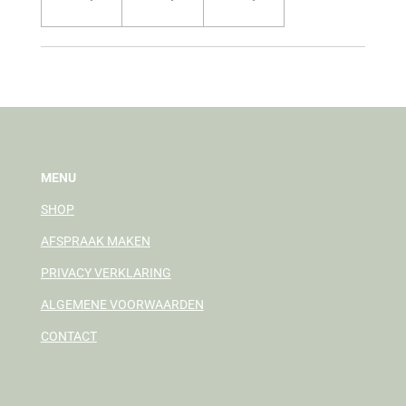
MENU
SHOP
AFSPRAAK MAKEN
PRIVACY VERKLARING
ALGEMENE VOORWAARDEN
CONTACT