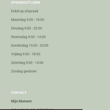
OPENINGSTIJDEN
Enkel op afspraak
Maandag 9:00 - 18:00
Dinsdag 9:00 - 20:30
Woensdag 9:00 - 14:00
Donderdag 13:00 - 20:00
Vrijdag 9:00 - 18:00
Zaterdag 9:00 - 14:00
Zondag gesloten
CONTACT
Mijn Moment
Schoorheide 19 - 2490 Balen