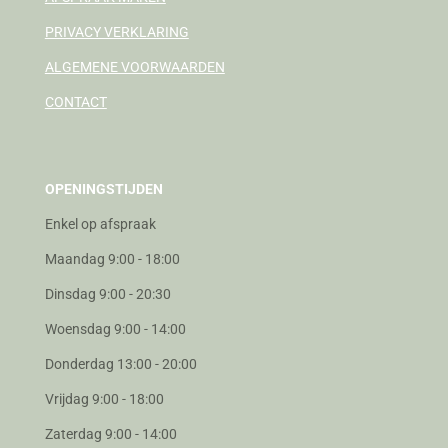
PRIVACY VERKLARING
ALGEMENE VOORWAARDEN
CONTACT
OPENINGSTIJDEN
Enkel op afspraak
Maandag 9:00 - 18:00
Dinsdag 9:00 - 20:30
Woensdag 9:00 - 14:00
Donderdag 13:00 - 20:00
Vrijdag 9:00 - 18:00
Zaterdag 9:00 - 14:00