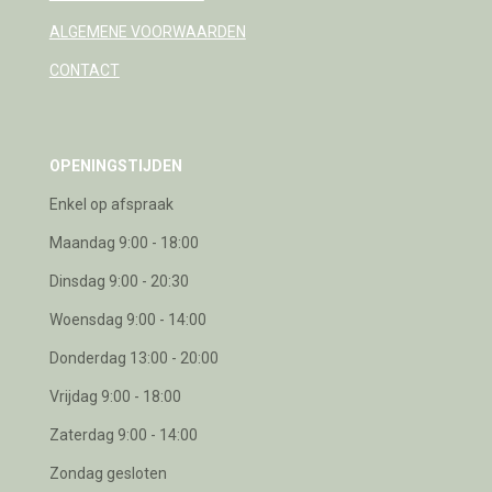
ALGEMENE VOORWAARDEN
CONTACT
OPENINGSTIJDEN
Enkel op afspraak
Maandag 9:00 - 18:00
Dinsdag 9:00 - 20:30
Woensdag 9:00 - 14:00
Donderdag 13:00 - 20:00
Vrijdag 9:00 - 18:00
Zaterdag 9:00 - 14:00
Zondag gesloten