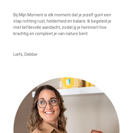
Bij Mijn Moment is elk moment dat je jezelf gunt een
stap richting rust, helderheid en balans. Ik begeleid je
met liefdevolle aandacht, zodat jij je herinnert hoe
krachtig en compleet je van nature bent.
Liefs, Debbie