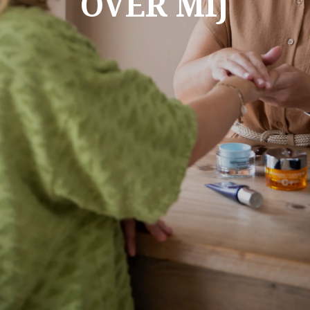
OVER MIJ