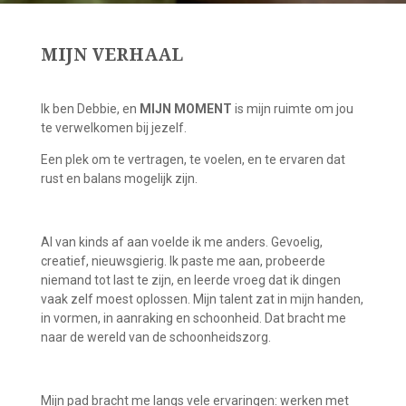
MIJN VERHAAL
Ik ben Debbie, en
MIJN MOMENT
is mijn ruimte om jou
te verwelkomen bij jezelf.
Een plek om te vertragen, te voelen, en te ervaren dat
rust en balans mogelijk zijn.
Al van kinds af aan voelde ik me anders. Gevoelig,
creatief, nieuwsgierig. Ik paste me aan, probeerde
niemand tot last te zijn, en leerde vroeg dat ik dingen
vaak zelf moest oplossen. Mijn talent zat in mijn handen,
in vormen, in aanraking en schoonheid. Dat bracht me
naar de wereld van de schoonheidszorg.
Mijn pad bracht me langs vele ervaringen: werken met