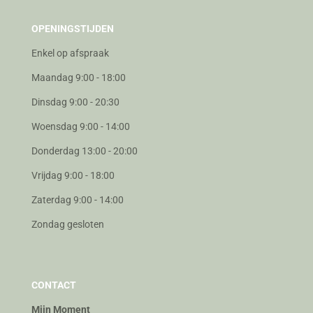
OPENINGSTIJDEN
Enkel op afspraak
Maandag 9:00 - 18:00
Dinsdag 9:00 - 20:30
Woensdag 9:00 - 14:00
Donderdag 13:00 - 20:00
Vrijdag 9:00 - 18:00
Zaterdag 9:00 - 14:00
Zondag gesloten
CONTACT
Mijn Moment