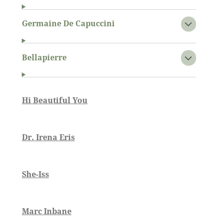
Germaine De Capuccini
Bellapierre
Hi Beautiful You
Dr. Irena Eris
She-Iss
Marc Inbane