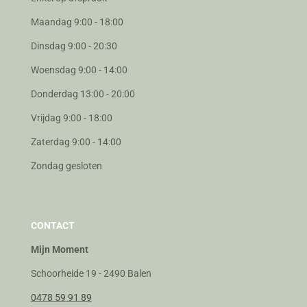
Maandag 9:00 - 18:00
Dinsdag 9:00 - 20:30
Woensdag 9:00 - 14:00
Donderdag 13:00 - 20:00
Vrijdag 9:00 - 18:00
Zaterdag 9:00 - 14:00
Zondag gesloten
CONTACT
Mijn Moment
Schoorheide 19 - 2490 Balen
0478 59 91 89