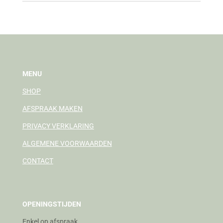
MENU
SHOP
AFSPRAAK MAKEN
PRIVACY VERKLARING
ALGEMENE VOORWAARDEN
CONTACT
OPENINGSTIJDEN
Enkel op afspraak