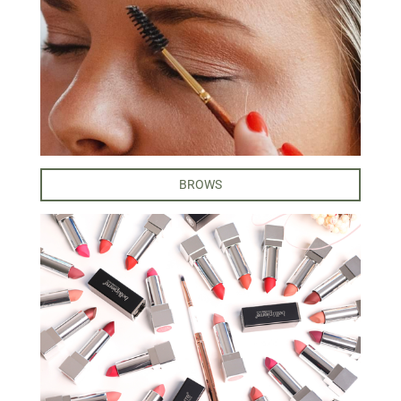
BROWS