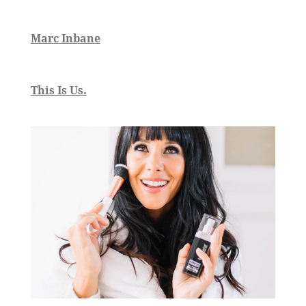
Marc Inbane
This Is Us.