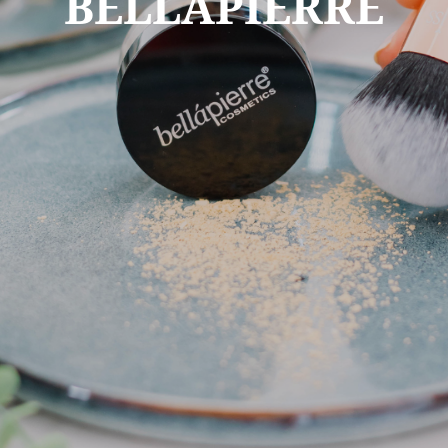
BELLAPIERRE