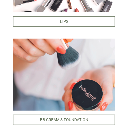
LIPS
BB CREAM & FOUNDATION