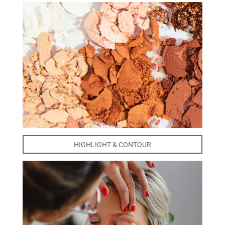
HIGHLIGHT & CONTOUR