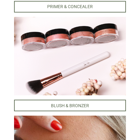
PRIMER & CONCEALER
BLUSH & BRONZER