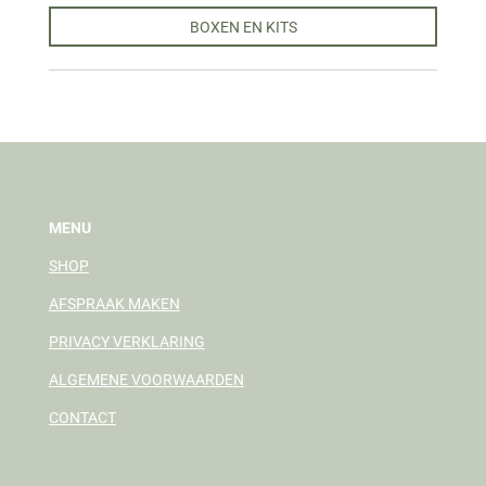
BOXEN EN KITS
MENU
SHOP
AFSPRAAK MAKEN
PRIVACY VERKLARING
ALGEMENE VOORWAARDEN
CONTACT