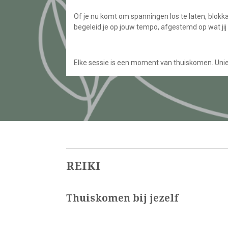
Of je nu komt om spanningen los te laten, blok
begeleid je op jouw tempo, afgestemd op wat jij 
Elke sessie is een moment van thuiskomen. Uniek
REIKI
Thuiskomen bij jezelf