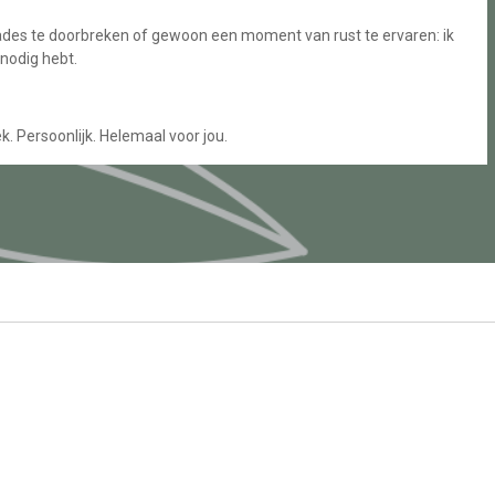
kades te doorbreken of gewoon een moment van rust te ervaren: ik
nodig hebt.
. Persoonlijk. Helemaal voor jou.