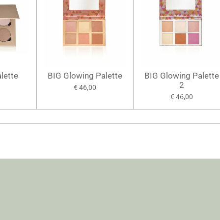
lette
BIG Glowing Palette
BIG Glowing Palette
2
€ 46,00
€ 46,00