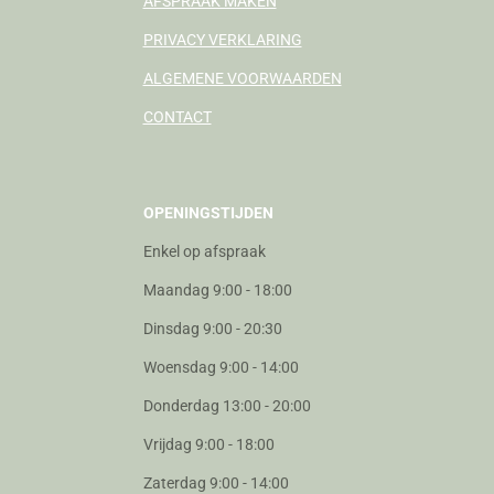
AFSPRAAK MAKEN
PRIVACY VERKLARING
ALGEMENE VOORWAARDEN
CONTACT
OPENINGSTIJDEN
Enkel op afspraak
Maandag 9:00 - 18:00
Dinsdag 9:00 - 20:30
Woensdag 9:00 - 14:00
Donderdag 13:00 - 20:00
Vrijdag 9:00 - 18:00
Zaterdag 9:00 - 14:00