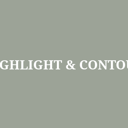
IGHLIGHT & CONTO