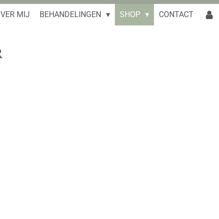
VER MIJ
BEHANDELINGEN
SHOP
CONTACT
R