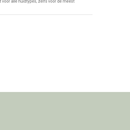
 voor alle huidtypes, zelfs voor de meest