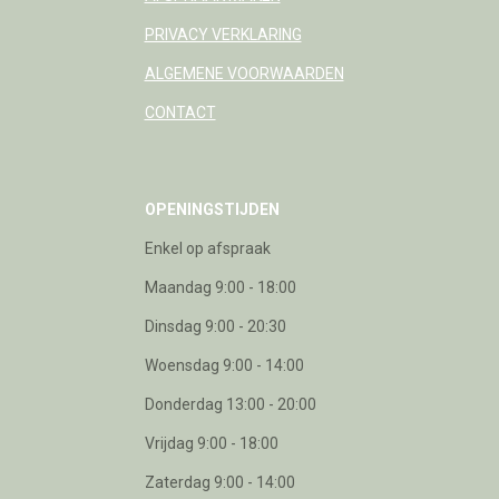
PRIVACY VERKLARING
ALGEMENE VOORWAARDEN
CONTACT
OPENINGSTIJDEN
Enkel op afspraak
Maandag 9:00 - 18:00
Dinsdag 9:00 - 20:30
Woensdag 9:00 - 14:00
Donderdag 13:00 - 20:00
Vrijdag 9:00 - 18:00
Zaterdag 9:00 - 14:00