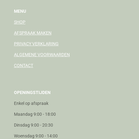
MENU
SHOP
AFSPRAAK MAKEN
PRIVACY VERKLARING
ALGEMENE VOORWAARDEN
CONTACT
OPENINGSTIJDEN
Enkel op afspraak
Maandag 9:00 - 18:00
Dinsdag 9:00 - 20:30
Woensdag 9:00 - 14:00