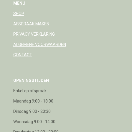
MENU
SHOP
AFSPRAAK MAKEN
PRIVACY VERKLARING
ALGEMENE VOORWAARDEN
CONTACT
OPENINGSTIJDEN
Enkel op afspraak
Maandag 9:00 - 18:00
Dinsdag 9:00 - 20:30
Woensdag 9:00 - 14:00