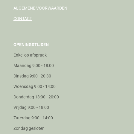
ALGEMENE VOORWAARDEN
CONTACT
OPENINGSTIJDEN
Enkel op afspraak
Maandag 9:00 - 18:00
Dinsdag 9:00 - 20:30
Woensdag 9:00 - 14:00
Donderdag 13:00 - 20:00
Vrijdag 9:00 - 18:00
Zaterdag 9:00 - 14:00
Zondag gesloten