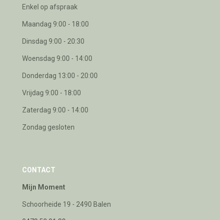
Enkel op afspraak
Maandag 9:00 - 18:00
Dinsdag 9:00 - 20:30
Woensdag 9:00 - 14:00
Donderdag 13:00 - 20:00
Vrijdag 9:00 - 18:00
Zaterdag 9:00 - 14:00
Zondag gesloten
CONTACT
Mijn Moment
Schoorheide 19 - 2490 Balen