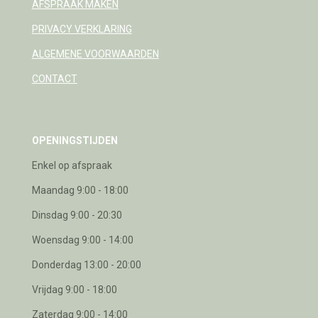
AFSPRAAK MAKEN
PRIVACY VERKLARING
ALGEMENE VOORWAARDEN
CONTACT
OPENINGSTIJDEN
Enkel op afspraak
Maandag 9:00 - 18:00
Dinsdag 9:00 - 20:30
Woensdag 9:00 - 14:00
Donderdag 13:00 - 20:00
Vrijdag 9:00 - 18:00
Zaterdag 9:00 - 14:00