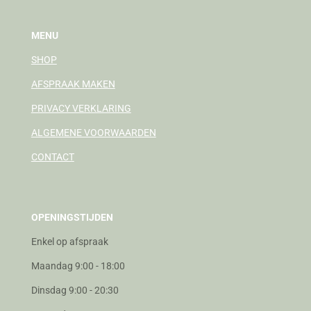
MENU
SHOP
AFSPRAAK MAKEN
PRIVACY VERKLARING
ALGEMENE VOORWAARDEN
CONTACT
OPENINGSTIJDEN
Enkel op afspraak
Maandag 9:00 - 18:00
Dinsdag 9:00 - 20:30