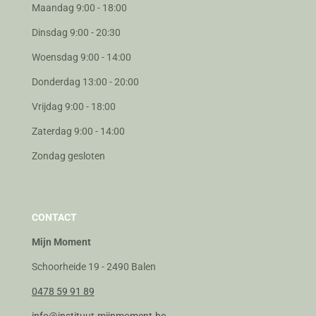
Maandag 9:00 - 18:00
Dinsdag 9:00 - 20:30
Woensdag 9:00 - 14:00
Donderdag 13:00 - 20:00
Vrijdag 9:00 - 18:00
Zaterdag 9:00 - 14:00
Zondag gesloten
CONTACT
Mijn Moment
Schoorheide 19 - 2490 Balen
0478 59 91 89
info@instituut-mijnmoment.be