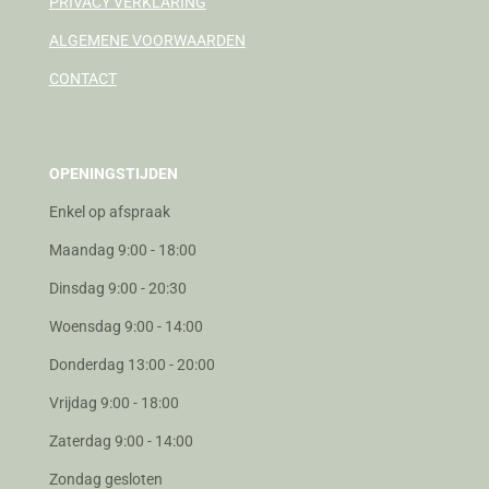
PRIVACY VERKLARING
ALGEMENE VOORWAARDEN
CONTACT
OPENINGSTIJDEN
Enkel op afspraak
Maandag 9:00 - 18:00
Dinsdag 9:00 - 20:30
Woensdag 9:00 - 14:00
Donderdag 13:00 - 20:00
Vrijdag 9:00 - 18:00
Zaterdag 9:00 - 14:00
Zondag gesloten