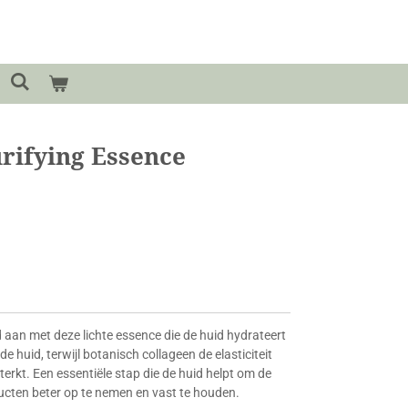
rifying Essence
 aan met deze lichte essence die de huid hydrateert
de huid, terwijl botanisch collageen de elasticiteit
terkt. Een essentiële stap die de huid helpt om de
cten beter op te nemen en vast te houden.