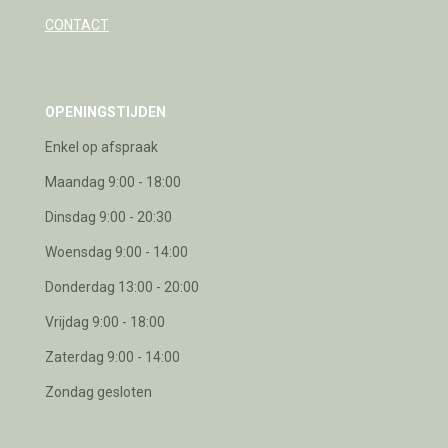
CONTACT
OPENINGSTIJDEN
Enkel op afspraak
Maandag 9:00 - 18:00
Dinsdag 9:00 - 20:30
Woensdag 9:00 - 14:00
Donderdag 13:00 - 20:00
Vrijdag 9:00 - 18:00
Zaterdag 9:00 - 14:00
Zondag gesloten