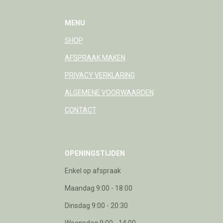
MENU
SHOP
AFSPRAAK MAKEN
PRIVACY VERKLARING
ALGEMENE VOORWAARDEN
CONTACT
OPENINGSTIJDEN
Enkel op afspraak
Maandag 9:00 - 18:00
Dinsdag 9:00 - 20:30
Woensdag 9:00 - 14:00