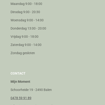
Maandag 9:00 - 18:00
Dinsdag 9:00 - 20:30
Woensdag 9:00 - 14:00
Donderdag 13:00 - 20:00
Vrijdag 9:00 - 18:00
Zaterdag 9:00 - 14:00
Zondag gesloten
CONTACT
Mijn Moment
Schoorheide 19 - 2490 Balen
0478 59 91 89