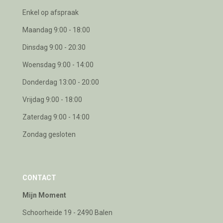
Enkel op afspraak
Maandag 9:00 - 18:00
Dinsdag 9:00 - 20:30
Woensdag 9:00 - 14:00
Donderdag 13:00 - 20:00
Vrijdag 9:00 - 18:00
Zaterdag 9:00 - 14:00
Zondag gesloten
CONTACT
Mijn Moment
Schoorheide 19 - 2490 Balen