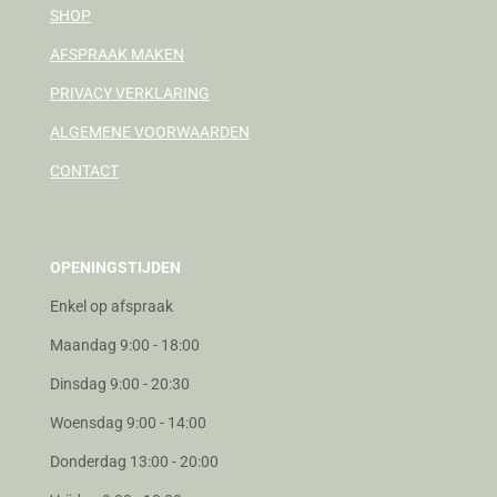
SHOP
AFSPRAAK MAKEN
PRIVACY VERKLARING
ALGEMENE VOORWAARDEN
CONTACT
OPENINGSTIJDEN
Enkel op afspraak
Maandag 9:00 - 18:00
Dinsdag 9:00 - 20:30
Woensdag 9:00 - 14:00
Donderdag 13:00 - 20:00