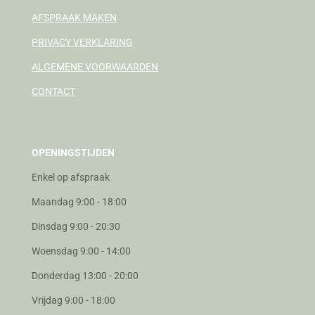
AFSPRAAK MAKEN
PRIVACY VERKLARING
ALGEMENE VOORWAARDEN
CONTACT
OPENINGSTIJDEN
Enkel op afspraak
Maandag 9:00 - 18:00
Dinsdag 9:00 - 20:30
Woensdag 9:00 - 14:00
Donderdag 13:00 - 20:00
Vrijdag 9:00 - 18:00