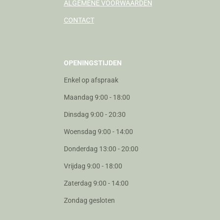
ALGEMENE VOORWAARDEN
CONTACT
OPENINGSTIJDEN
Enkel op afspraak
Maandag 9:00 - 18:00
Dinsdag 9:00 - 20:30
Woensdag 9:00 - 14:00
Donderdag 13:00 - 20:00
Vrijdag 9:00 - 18:00
Zaterdag 9:00 - 14:00
Zondag gesloten