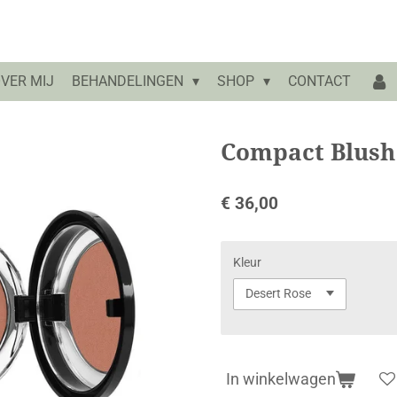
VER MIJ
BEHANDELINGEN
SHOP
CONTACT
Compact Blush
€ 36,00
Kleur
In winkelwagen