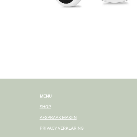
MENU
SHOP
AFSPRAAK MAKEN
PRIVACY VERKLARING