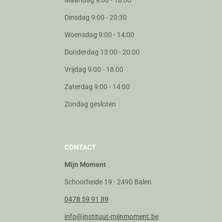
Dinsdag 9:00 - 20:30
Woensdag 9:00 - 14:00
Donderdag 13:00 - 20:00
Vrijdag 9:00 - 18:00
Zaterdag 9:00 - 14:00
Zondag gesloten
CONTACT
Mijn Moment
Schoorheide 19 - 2490 Balen
0478 59 91 89
info@instituut-mijnmoment.be