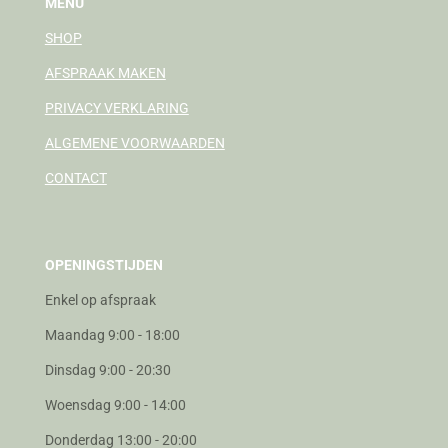
MENU
SHOP
AFSPRAAK MAKEN
PRIVACY VERKLARING
ALGEMENE VOORWAARDEN
CONTACT
OPENINGSTIJDEN
Enkel op afspraak
Maandag 9:00 - 18:00
Dinsdag 9:00 - 20:30
Woensdag 9:00 - 14:00
Donderdag 13:00 - 20:00