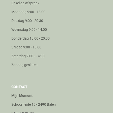
Enkel op afspraak
Maandag 9:00 - 18:00
Dinsdag 9:00 - 20:30
Woensdag 9:00 - 14:00
Donderdag 13:00 - 20:00
Vrijdag 9:00 - 18:00
Zaterdag 9:00 - 14:00
Zondag gesloten
CONTACT
Mijn Moment
Schoorheide 19 - 2490 Balen