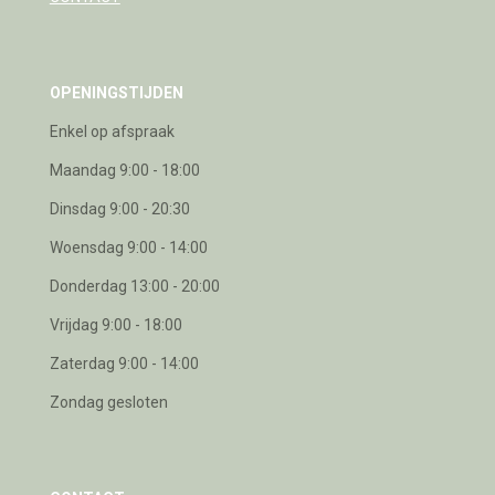
OPENINGSTIJDEN
Enkel op afspraak
Maandag 9:00 - 18:00
Dinsdag 9:00 - 20:30
Woensdag 9:00 - 14:00
Donderdag 13:00 - 20:00
Vrijdag 9:00 - 18:00
Zaterdag 9:00 - 14:00
Zondag gesloten