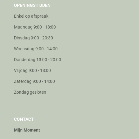
OPENINGSTIJDEN
Enkel op afspraak
Maandag 9:00 - 18:00
Dinsdag 9:00 - 20:30
Woensdag 9:00 - 14:00
Donderdag 13:00 - 20:00
Vrijdag 9:00 - 18:00
Zaterdag 9:00 - 14:00
Zondag gesloten
CONTACT
Mijn Moment