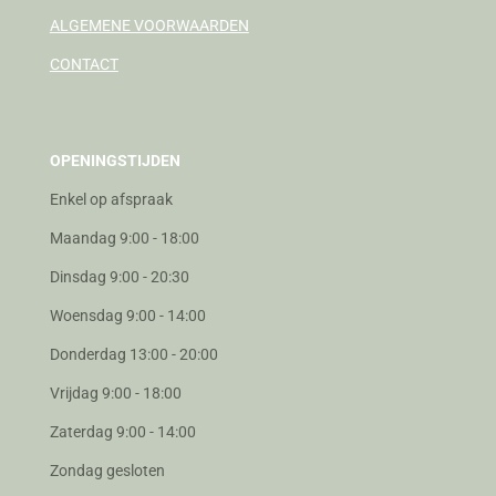
ALGEMENE VOORWAARDEN
CONTACT
OPENINGSTIJDEN
Enkel op afspraak
Maandag 9:00 - 18:00
Dinsdag 9:00 - 20:30
Woensdag 9:00 - 14:00
Donderdag 13:00 - 20:00
Vrijdag 9:00 - 18:00
Zaterdag 9:00 - 14:00
Zondag gesloten