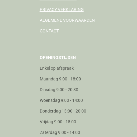
PRIVACY VERKLARING
ALGEMENE VOORWAARDEN
CONTACT
OPENINGSTIJDEN
Enkel op afspraak
Maandag 9:00 - 18:00
Dinsdag 9:00 - 20:30
Woensdag 9:00 - 14:00
Donderdag 13:00 - 20:00
Vrijdag 9:00 - 18:00
Zaterdag 9:00 - 14:00