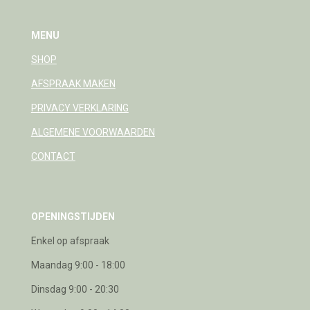
MENU
SHOP
AFSPRAAK MAKEN
PRIVACY VERKLARING
ALGEMENE VOORWAARDEN
CONTACT
OPENINGSTIJDEN
Enkel op afspraak
Maandag 9:00 - 18:00
Dinsdag 9:00 - 20:30