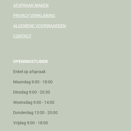
AFSPRAAK MAKEN
PRIVACY VERKLARING
ALGEMENE VOORWAARDEN
CONTACT
OPENINGSTIJDEN
Enkel op afspraak
Maandag 9:00 - 18:00
Dinsdag 9:00 - 20:30
Woensdag 9:00 - 14:00
Donderdag 13:00 - 20:00
Vrijdag 9:00 - 18:00