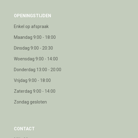
OPENINGSTIJDEN
Enkel op afspraak
Maandag 9:00 - 18:00
Dinsdag 9:00 - 20:30
Woensdag 9:00 - 14:00
Donderdag 13:00 - 20:00
Vrijdag 9:00 - 18:00
Zaterdag 9:00 - 14:00
Zondag gesloten
CONTACT