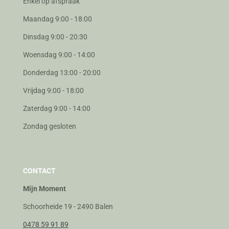
Enkel op afspraak
Maandag 9:00 - 18:00
Dinsdag 9:00 - 20:30
Woensdag 9:00 - 14:00
Donderdag 13:00 - 20:00
Vrijdag 9:00 - 18:00
Zaterdag 9:00 - 14:00
Zondag gesloten
CONTACT
Mijn Moment
Schoorheide 19 - 2490 Balen
0478 59 91 89