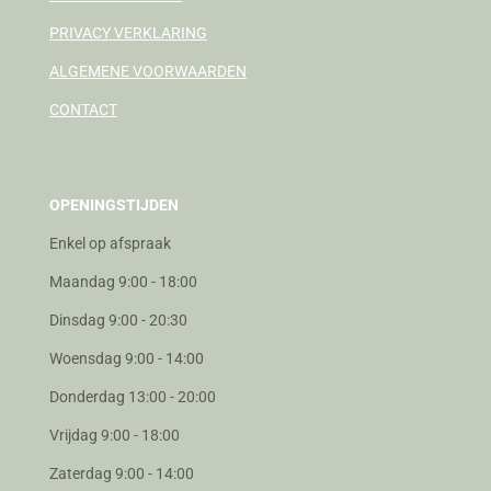
PRIVACY VERKLARING
ALGEMENE VOORWAARDEN
CONTACT
OPENINGSTIJDEN
Enkel op afspraak
Maandag 9:00 - 18:00
Dinsdag 9:00 - 20:30
Woensdag 9:00 - 14:00
Donderdag 13:00 - 20:00
Vrijdag 9:00 - 18:00
Zaterdag 9:00 - 14:00