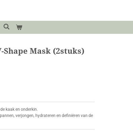
-Shape Mask (2stuks)
 de kaak en onderkin.
spannen, verjongen, hydrateren en definiëren van de