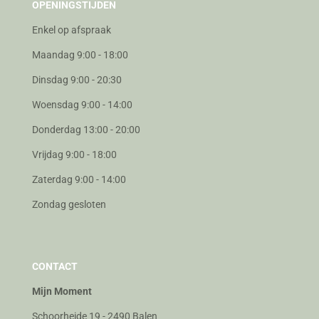
OPENINGSTIJDEN
Enkel op afspraak
Maandag 9:00 - 18:00
Dinsdag 9:00 - 20:30
Woensdag 9:00 - 14:00
Donderdag 13:00 - 20:00
Vrijdag 9:00 - 18:00
Zaterdag 9:00 - 14:00
Zondag gesloten
CONTACT
Mijn Moment
Schoorheide 19 - 2490 Balen