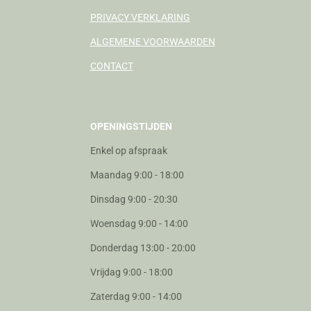
PRIVACY VERKLARING
ALGEMENE VOORWAARDEN
CONTACT
OPENINGSTIJDEN
Enkel op afspraak
Maandag 9:00 - 18:00
Dinsdag 9:00 - 20:30
Woensdag 9:00 - 14:00
Donderdag 13:00 - 20:00
Vrijdag 9:00 - 18:00
Zaterdag 9:00 - 14:00