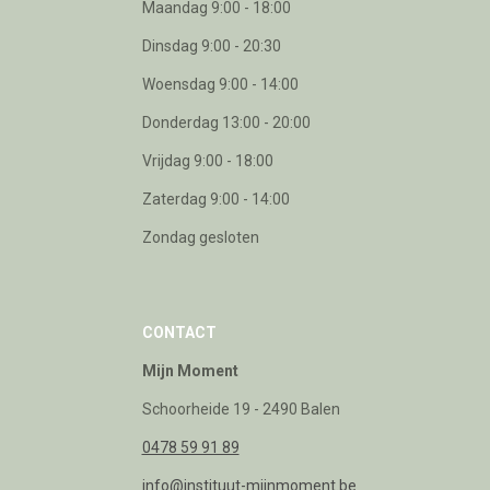
Maandag 9:00 - 18:00
Dinsdag 9:00 - 20:30
Woensdag 9:00 - 14:00
Donderdag 13:00 - 20:00
Vrijdag 9:00 - 18:00
Zaterdag 9:00 - 14:00
Zondag gesloten
CONTACT
Mijn Moment
Schoorheide 19 - 2490 Balen
0478 59 91 89
info@instituut-mijnmoment.be