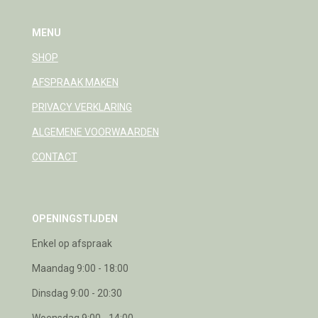
MENU
SHOP
AFSPRAAK MAKEN
PRIVACY VERKLARING
ALGEMENE VOORWAARDEN
CONTACT
OPENINGSTIJDEN
Enkel op afspraak
Maandag 9:00 - 18:00
Dinsdag 9:00 - 20:30