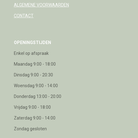
ALGEMENE VOORWAARDEN
CONTACT
OPENINGSTIJDEN
Enkel op afspraak
Maandag 9:00 - 18:00
Dinsdag 9:00 - 20:30
Woensdag 9:00 - 14:00
Donderdag 13:00 - 20:00
Vrijdag 9:00 - 18:00
Zaterdag 9:00 - 14:00
Zondag gesloten