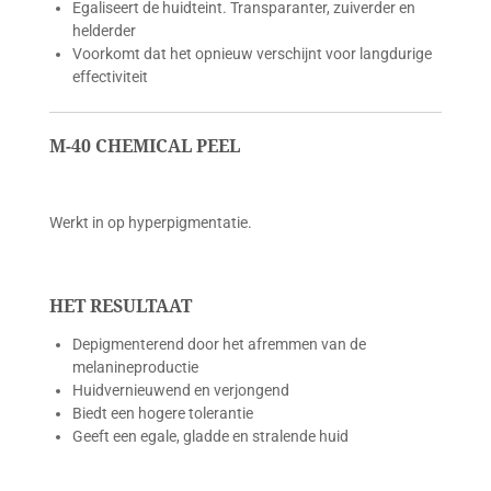
Egaliseert de huidteint. Transparanter, zuiverder en
helderder
Voorkomt dat het opnieuw verschijnt voor langdurige
effectiviteit
M-40 CHEMICAL PEEL
Werkt in op hyperpigmentatie.
HET RESULTAAT
Depigmenterend door het afremmen van de
melanineproductie
Huidvernieuwend en verjongend
Biedt een hogere tolerantie
Geeft een egale, gladde en stralende huid