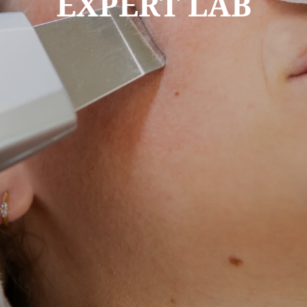
EXPERT LAB