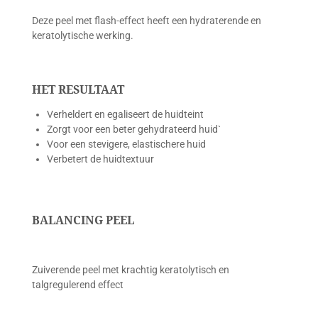
Deze peel met flash-effect heeft een hydraterende en
keratolytische werking.
HET RESULTAAT
Verheldert en egaliseert de huidteint
Zorgt voor een beter gehydrateerd huid`
Voor een stevigere, elastischere huid
Verbetert de huidtextuur
BALANCING PEEL
Zuiverende peel met krachtig keratolytisch en
talgregulerend effect