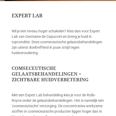
EXPERT LAB
Wil je een niveau hoger schakelen? Kies dan voor Expert
Lab van Germaine de Capuccini en breng je huid in
topconditie. Deze cosmeceutische gelaatsbehandelingen
zijn uiterst doeltreffend in jouw strijd tegen
huidveroudering.
COMSECEUTISCHE
GELAATSBEHANDELINGEN =
ZICHTBARE HUIDVERBETERING
Met een Expert Lab behandeling kies je voor de Rolls-
Royce onder de gelaatsbehandelingen. Het is namelijk een
'cosmeceutische' verzorging. De concentraties werkzame
stoffen in cosmeceutische producten liggen hoger dan in