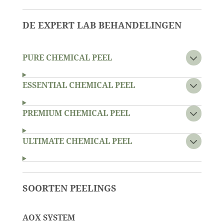
DE EXPERT LAB BEHANDELINGEN
PURE CHEMICAL PEEL
ESSENTIAL CHEMICAL PEEL
PREMIUM CHEMICAL PEEL
ULTIMATE CHEMICAL PEEL
SOORTEN PEELINGS
AOX SYSTEM