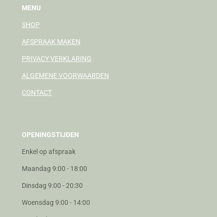
MENU
SHOP
AFSPRAAK MAKEN
PRIVACY VERKLARING
ALGEMENE VOORWAARDEN
CONTACT
OPENINGSTIJDEN
Enkel op afspraak
Maandag 9:00 - 18:00
Dinsdag 9:00 - 20:30
Woensdag 9:00 - 14:00