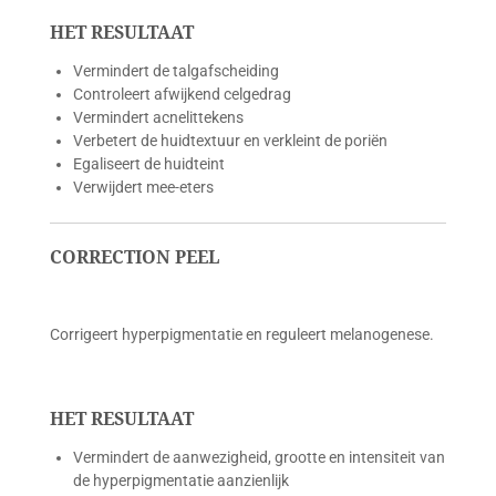
HET RESULTAAT
Vermindert de talgafscheiding
Controleert afwijkend celgedrag
Vermindert acnelittekens
Verbetert de huidtextuur en verkleint de poriën
Egaliseert de huidteint
Verwijdert mee-eters
CORRECTION PEEL
Corrigeert hyperpigmentatie en reguleert melanogenese.
HET RESULTAAT
Vermindert de aanwezigheid, grootte en intensiteit van
de hyperpigmentatie aanzienlijk