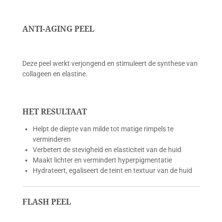
ANTI-AGING PEEL
Deze peel werkt verjongend en stimuleert de synthese van
collageen en elastine.
HET RESULTAAT
Helpt de diepte van milde tot matige rimpels te
verminderen
Verbetert de stevigheid en elasticiteit van de huid
Maakt lichter en vermindert hyperpigmentatie
Hydrateert, egaliseert de teint en textuur van de huid
FLASH PEEL